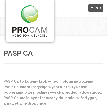
MENU
PASP CA
PASP Ca to kolejny krok w technologii nawożenia.
PASP Ca charakteryzuje wysoka efektywność
pobierania przez rośliny i wysoka biodegradowalność.
PASP Ca może być stosowany dolistnie, w fertygacji,
a nawet w hydroponice.